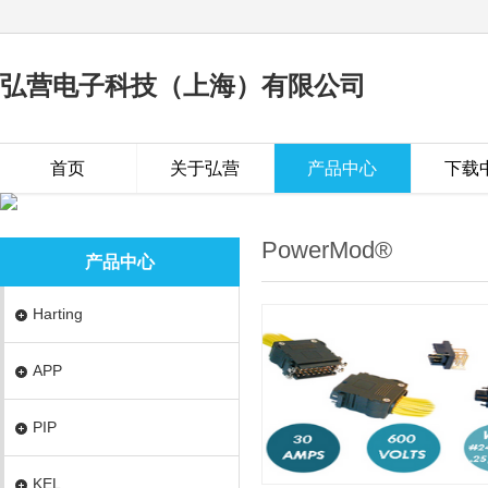
弘营电子科技（上海）有限公司
首页
关于弘营
产品中心
下载
PowerMod®
产品中心
Harting
APP
PIP
KEL