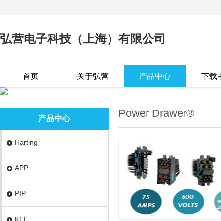
弘营电子科技（上海）有限公司
首页
关于弘营
产品中心
下载
Power Drawer®
产品中心
Harting
APP
PIP
KEL