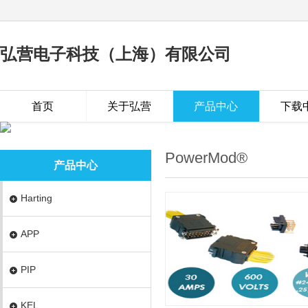
弘营电子科技（上海）有限公司
首页
关于弘营
产品中心
下载
PowerMod®
产品中心
Harting
APP
PIP
KEL